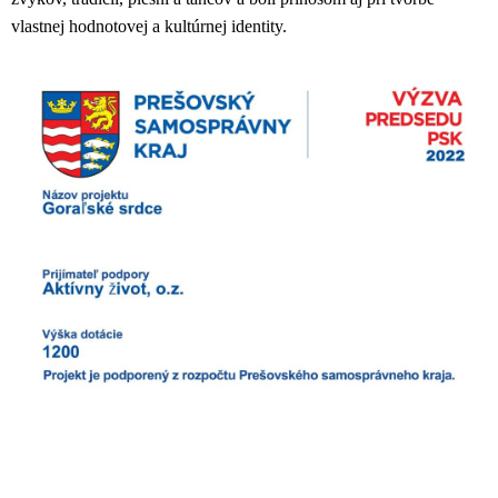
vlastnej hodnotovej a kultúrnej identity.