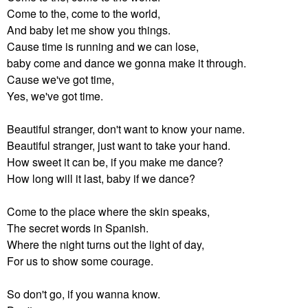
Come to the, come to the world,
And baby let me show you things.
Cause time is running and we can lose,
baby come and dance we gonna make it through.
Cause we've got time,
Yes, we've got time.
Beautiful stranger, don't want to know your name.
Beautiful stranger, just want to take your hand.
How sweet it can be, if you make me dance?
How long will it last, baby if we dance?
Come to the place where the skin speaks,
The secret words in Spanish.
Where the night turns out the light of day,
For us to show some courage.
So don't go, if you wanna know.