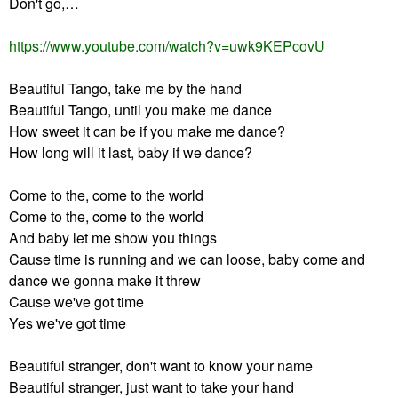
Don't go,
…
https://www.youtube.com/watch?v=uwk9KEPcovU
Beautiful Tango, take me by the hand
Beautiful Tango, until you make me dance
How sweet it can be if you make me dance?
How long will it last, baby if we dance?
Come to the, come to the world
Come to the, come to the world
And baby let me show you things
Cause time is running and we can loose, baby come and
dance we gonna make it threw
Cause we've got time
Yes we've got time
Beautiful stranger, don't want to know your name
Beautiful stranger, just want to take your hand