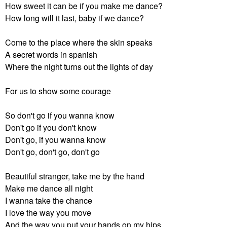
How sweet it can be if you make me dance?
How long will it last, baby if we dance?
Come to the place where the skin speaks
A secret words in spanish
Where the night turns out the lights of day
For us to show some courage
So don't go if you wanna know
Don't go if you don't know
Don't go, if you wanna know
Don't go, don't go, don't go
Beautiful stranger, take me by the hand
Make me dance all night
I wanna take the chance
I love the way you move
And the way you put your hands on my hips