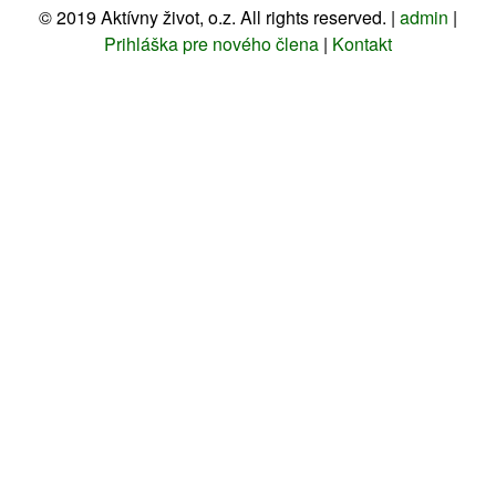
©
2019
Aktívny život, o.z. All rights reserved. |
admin
|
Prihláška pre nového člena
|
Kontakt