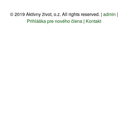
©
2019
Aktívny život, o.z. All rights reserved. |
admin
|
Prihláška pre nového člena
|
Kontakt