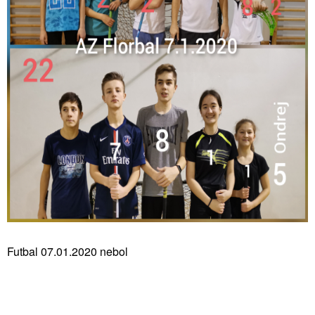
Futbal 07.01.2020 nebol